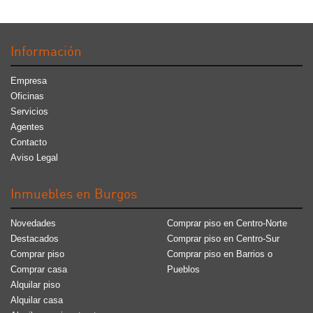
Información
Empresa
Oficinas
Servicios
Agentes
Contacto
Aviso Legal
Inmuebles en Burgos
Novedades
Comprar piso en Centro-Norte
Destacados
Comprar piso en Centro-Sur
Comprar piso
Comprar piso en Barrios o
Comprar casa
Pueblos
Alquilar piso
Alquilar casa