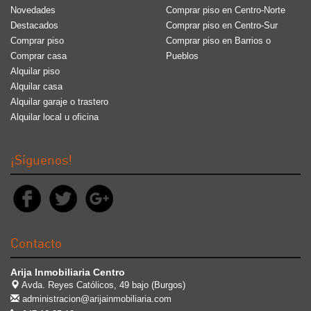
Novedades
Comprar piso en Centro-Norte
Destacados
Comprar piso en Centro-Sur
Comprar piso
Comprar piso en Barrios o
Comprar casa
Pueblos
Alquilar piso
Alquilar casa
Alquilar garaje o trastero
Alquilar local u oficina
¡Síguenos!
Contacto
Arija Inmobiliaria Centro
Avda. Reyes Católicos, 49 bajo (Burgos)
administracion@arijainmobiliaria.com