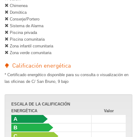
Chimenea
Domótica
Conserje/Portero
Sistema de Alarma
Piscina privada
Piscina comunitaria
Zona infantil comunitaria
Zona verde comunitaria
Calificación energética
* Certificado energético disponible para su consulta o visualización en
las oficinas de C/ San Bruno, 9 bajo
ESCALA DE LA CALIFICACIÓN
ENERGÉTICA
Valor
A
B
C