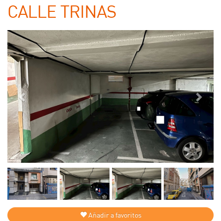
CALLE TRINAS
Añadir a favoritos