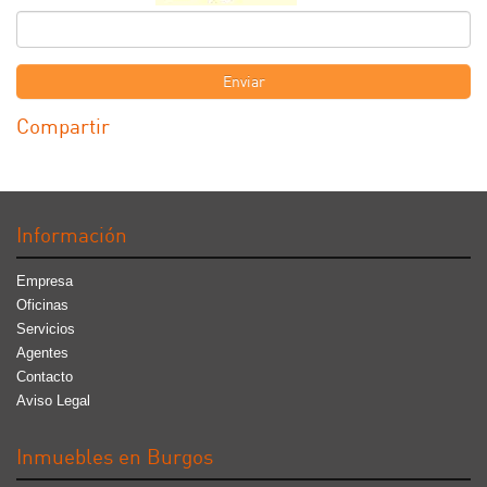
Enviar
Compartir
Información
Empresa
Oficinas
Servicios
Agentes
Contacto
Aviso Legal
Inmuebles en Burgos