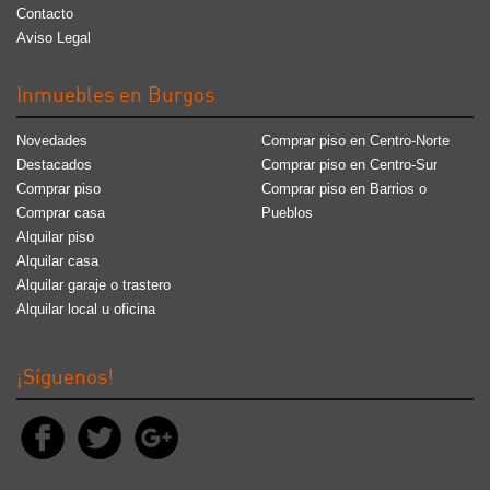
Contacto
Aviso Legal
Inmuebles en Burgos
Novedades
Comprar piso en Centro-Norte
Destacados
Comprar piso en Centro-Sur
Comprar piso
Comprar piso en Barrios o
Comprar casa
Pueblos
Alquilar piso
Alquilar casa
Alquilar garaje o trastero
Alquilar local u oficina
¡Síguenos!