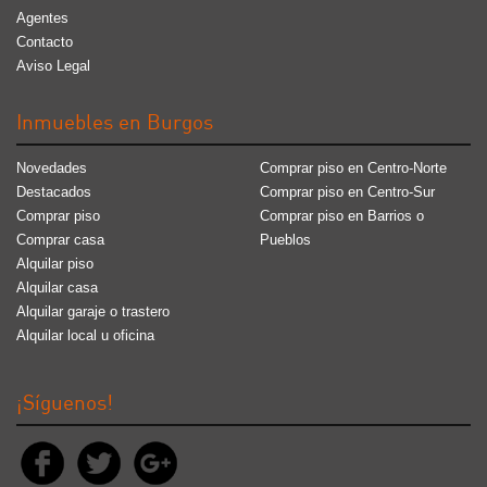
Agentes
Contacto
Aviso Legal
Inmuebles en Burgos
Novedades
Comprar piso en Centro-Norte
Destacados
Comprar piso en Centro-Sur
Comprar piso
Comprar piso en Barrios o
Comprar casa
Pueblos
Alquilar piso
Alquilar casa
Alquilar garaje o trastero
Alquilar local u oficina
¡Síguenos!