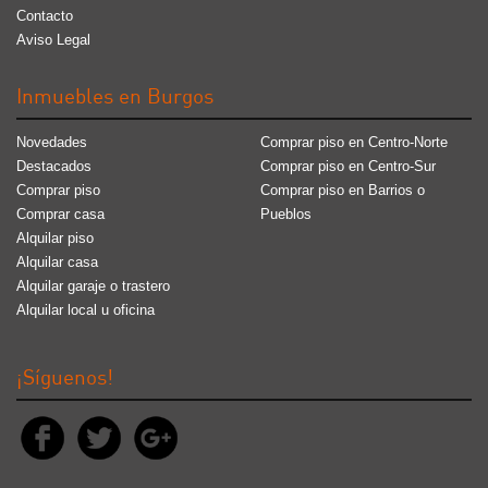
Contacto
Aviso Legal
Inmuebles en Burgos
Novedades
Comprar piso en Centro-Norte
Destacados
Comprar piso en Centro-Sur
Comprar piso
Comprar piso en Barrios o
Comprar casa
Pueblos
Alquilar piso
Alquilar casa
Alquilar garaje o trastero
Alquilar local u oficina
¡Síguenos!