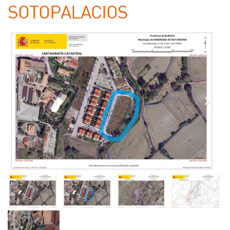
SOTOPALACIOS