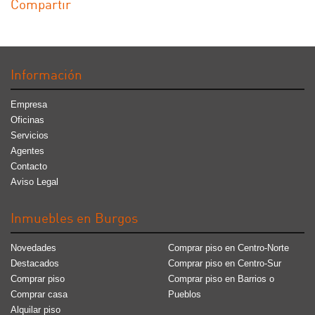
Compartir
Información
Empresa
Oficinas
Servicios
Agentes
Contacto
Aviso Legal
Inmuebles en Burgos
Novedades
Comprar piso en Centro-Norte
Destacados
Comprar piso en Centro-Sur
Comprar piso
Comprar piso en Barrios o
Comprar casa
Pueblos
Alquilar piso