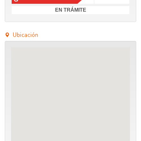
EN TRÁMITE
Ubicación