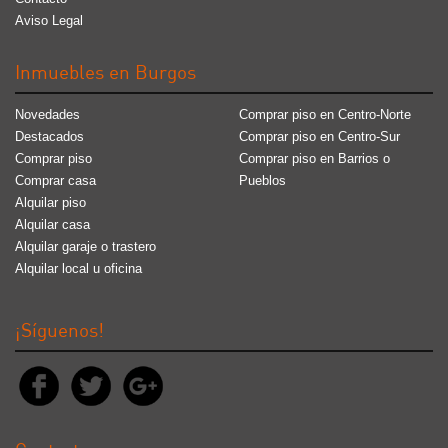
Aviso Legal
Inmuebles en Burgos
Novedades
Comprar piso en Centro-Norte
Destacados
Comprar piso en Centro-Sur
Comprar piso
Comprar piso en Barrios o
Comprar casa
Pueblos
Alquilar piso
Alquilar casa
Alquilar garaje o trastero
Alquilar local u oficina
¡Síguenos!