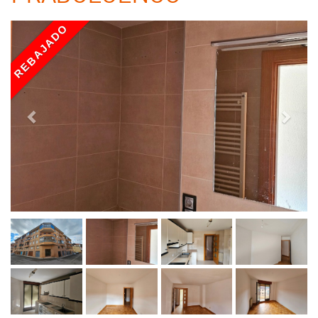
REBAJADO