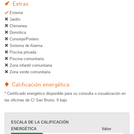
Extras
Exterior
Jardín
Chimenea
Domótica
Conserje/Portero
Sistema de Alarma
Piscina privada
Piscina comunitaria
Zona infantil comunitaria
Zona verde comunitaria
Calificación energética
* Certificado energético disponible para su consulta o visualización en
las oficinas de C/ San Bruno, 9 bajo
ESCALA DE LA CALIFICACIÓN
ENERGÉTICA
Valor