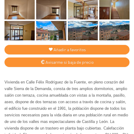
Añadir a favoritos
Avisarme si baja de precio
Vivienda en Calle Félix Rodríguez de la Fuente, en pleno corazón del
valle Sierra de la Demanda, consta de tres amplios dormitorios, amplio
salón con terraza, cocina amueblada con vistas a la montaña, pasillo,
aseo, dispone de dos terrazas con acceso a través de cocina y salón,
el edificio fue construido en el 1991, la población dispone de todos los
servicios necesarios para la vida diaria en una población rural en medio
de uno de los valles mas espectaculares de Castilla y León. La
vivienda dispone de un trastero en planta bajo cubiertas. Calefacción