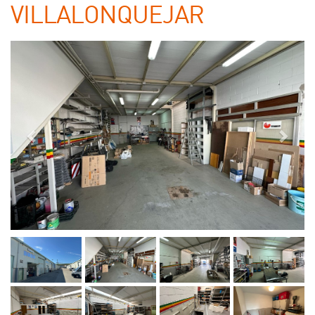
VILLALONQUEJAR