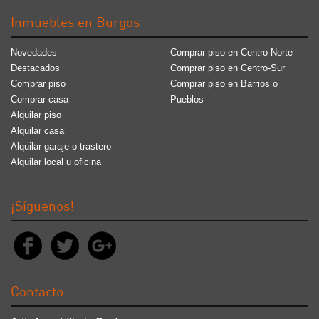
Inmuebles en Burgos
Novedades
Comprar piso en Centro-Norte
Destacados
Comprar piso en Centro-Sur
Comprar piso
Comprar piso en Barrios o
Comprar casa
Pueblos
Alquilar piso
Alquilar casa
Alquilar garaje o trastero
Alquilar local u oficina
¡Síguenos!
Contacto