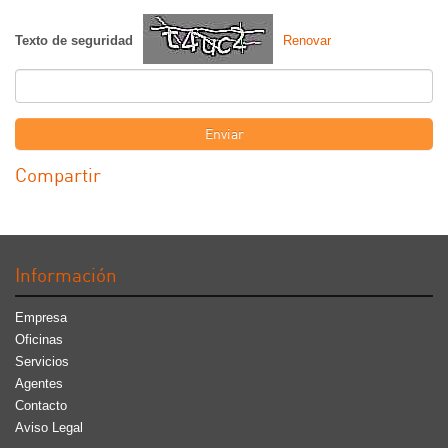
Texto de seguridad
Renovar
Enviar
Compartir
Información
Empresa
Oficinas
Servicios
Agentes
Contacto
Aviso Legal