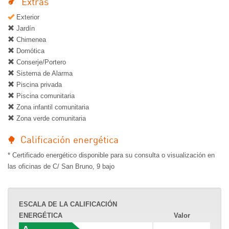
Extras
Exterior
Jardín
Chimenea
Domótica
Conserje/Portero
Sistema de Alarma
Piscina privada
Piscina comunitaria
Zona infantil comunitaria
Zona verde comunitaria
Calificación energética
* Certificado energético disponible para su consulta o visualización en
las oficinas de C/ San Bruno, 9 bajo
ESCALA DE LA CALIFICACIÓN
ENERGÉTICA
Valor
A