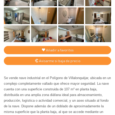
Añadir a favoritos
Avisarme si baja de precio
Se vende nave industrial en el Polígono de Villalonquéjar, ubicada en un
complejo completamente vallado que ofrece mayor seguridad. La nave
cuenta con una superficie construida de 107 m² en planta baja,
distribuida en una amplia zona diáfana ideal para almacenamiento,
producción, logística o actividad comercial, y un aseo situado al fondo
de la nave. Dispone además de un doblado de aproximadamente la
misma superficie que la planta baja, al que se accede mediante un