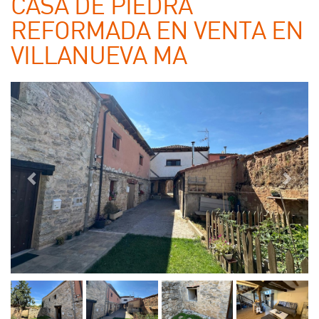
CASA DE PIEDRA
REFORMADA EN VENTA EN
VILLANUEVA MA