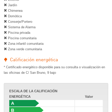
Jardín
Chimenea
Domótica
Conserje/Portero
Sistema de Alarma
Piscina privada
Piscina comunitaria
Zona infantil comunitaria
Zona verde comunitaria
Calificación energética
* Certificado energético disponible para su consulta o visualización en
las oficinas de C/ San Bruno, 9 bajo
ESCALA DE LA CALIFICACIÓN
ENERGÉTICA
Valor
A
B