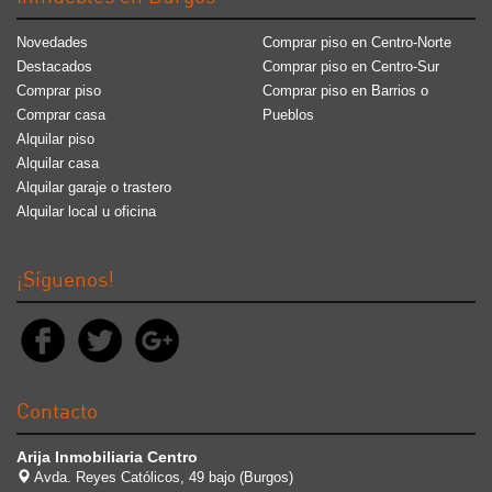
Novedades
Comprar piso en Centro-Norte
Destacados
Comprar piso en Centro-Sur
Comprar piso
Comprar piso en Barrios o
Comprar casa
Pueblos
Alquilar piso
Alquilar casa
Alquilar garaje o trastero
Alquilar local u oficina
¡Síguenos!
Contacto
Arija Inmobiliaria Centro
Avda. Reyes Católicos, 49 bajo (Burgos)