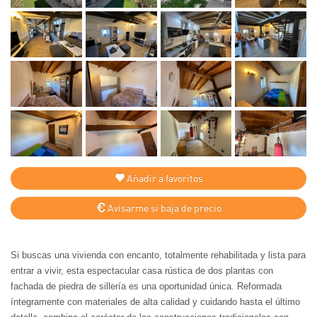
Añadir a favoritos
Avisarme si baja de precio
Si buscas una vivienda con encanto, totalmente rehabilitada y lista para
entrar a vivir, esta espectacular casa rústica de dos plantas con
fachada de piedra de sillería es una oportunidad única. Reformada
íntegramente con materiales de alta calidad y cuidando hasta el último