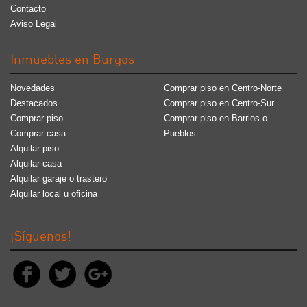
Contacto
Aviso Legal
Inmuebles en Burgos
Novedades
Comprar piso en Centro-Norte
Destacados
Comprar piso en Centro-Sur
Comprar piso
Comprar piso en Barrios o
Comprar casa
Pueblos
Alquilar piso
Alquilar casa
Alquilar garaje o trastero
Alquilar local u oficina
¡Síguenos!