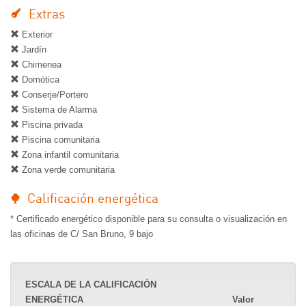
Extras
Exterior
Jardín
Chimenea
Domótica
Conserje/Portero
Sistema de Alarma
Piscina privada
Piscina comunitaria
Zona infantil comunitaria
Zona verde comunitaria
Calificación energética
* Certificado energético disponible para su consulta o visualización en
las oficinas de C/ San Bruno, 9 bajo
ESCALA DE LA CALIFICACIÓN
ENERGÉTICA
Valor