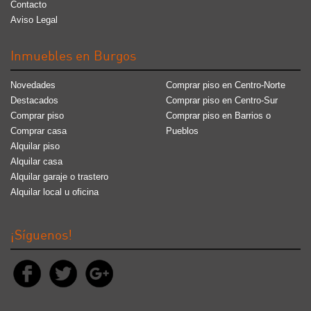
Contacto
Aviso Legal
Inmuebles en Burgos
Novedades
Comprar piso en Centro-Norte
Destacados
Comprar piso en Centro-Sur
Comprar piso
Comprar piso en Barrios o
Comprar casa
Pueblos
Alquilar piso
Alquilar casa
Alquilar garaje o trastero
Alquilar local u oficina
¡Síguenos!