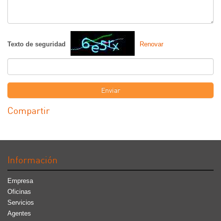
Texto de seguridad
Renovar
Enviar
Compartir
Información
Empresa
Oficinas
Servicios
Agentes