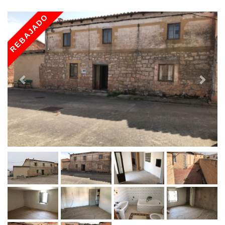
REBAJADO