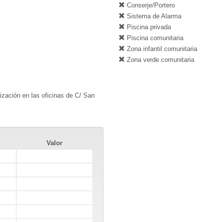
Conserje/Portero
Sistema de Alarma
Piscina privada
Piscina comunitaria
Zona infantil comunitaria
Zona verde comunitaria
lización en las oficinas de C/ San
Valor