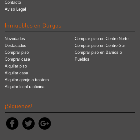
Contacto
Aviso Legal
Inmuebles en Burgos
Novedades
Comprar piso en Centro-Norte
Destacados
Comprar piso en Centro-Sur
Comprar piso
Comprar piso en Barrios o
Comprar casa
Pueblos
Alquilar piso
Alquilar casa
Alquilar garaje o trastero
Alquilar local u oficina
¡Síguenos!